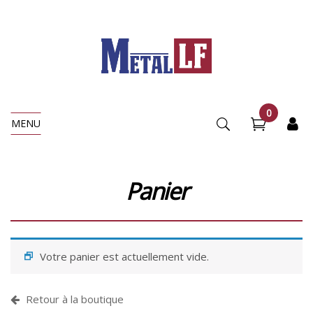
0
MENU
Panier
Votre panier est actuellement vide.
Retour à la boutique