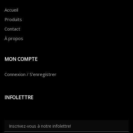
Accueil
Produits
Contact
À propos
MON COMPTE
Connexion / S'enregistrer
INFOLETTRE