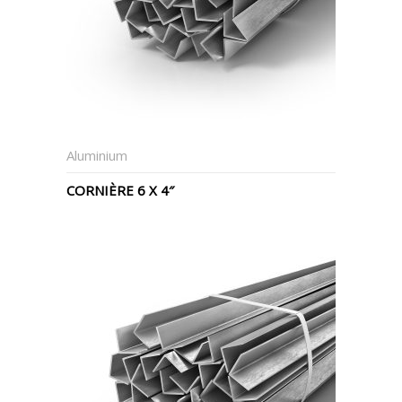
Aluminium
CORNIÈRE 6 X 4″