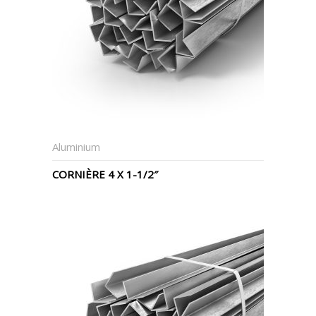
Aluminium
CORNIÈRE 4 X 1-1/2″