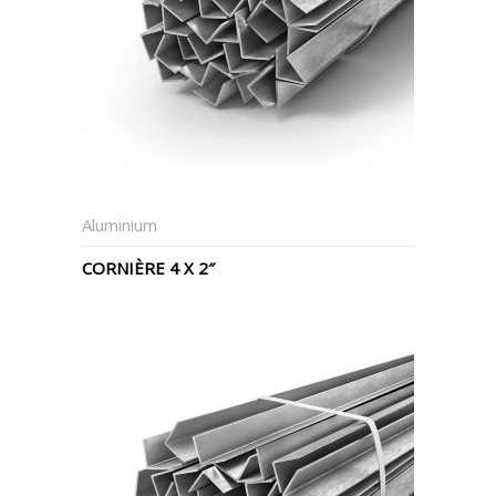
Aluminium
CORNIÈRE 4 X 2″