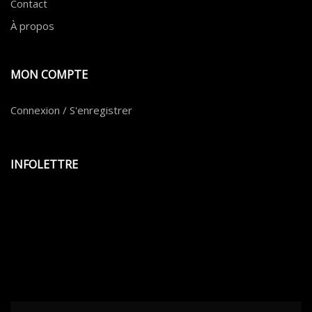
Contact
À propos
MON COMPTE
Connexion / S'enregistrer
INFOLETTRE