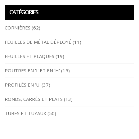
CATÉGORIES
CORNIÈRES
(62)
FEUILLES DE MÉTAL DÉPLOYÉ
(11)
FEUILLES ET PLAQUES
(19)
POUTRES EN 'I' ET EN 'H'
(15)
PROFILÉS EN 'U'
(37)
RONDS, CARRÉS ET PLATS
(13)
TUBES ET TUYAUX
(50)