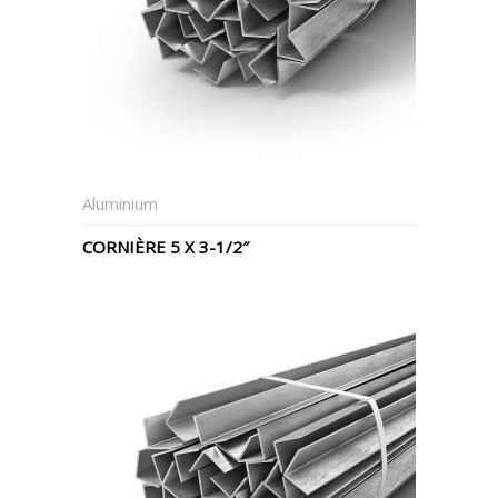
Aluminium
CORNIÈRE 5 X 3-1/2″