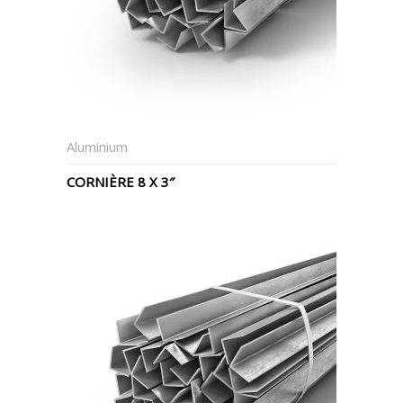
Aluminium
CORNIÈRE 8 X 3″