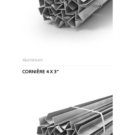
Aluminium
CORNIÈRE 4 X 3″