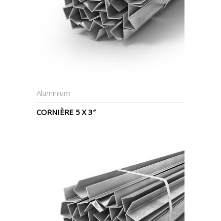
Aluminium
CORNIÈRE 5 X 3″