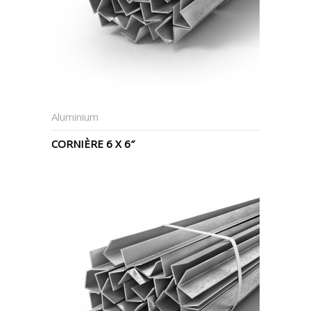
Aluminium
CORNIÈRE 6 X 6″