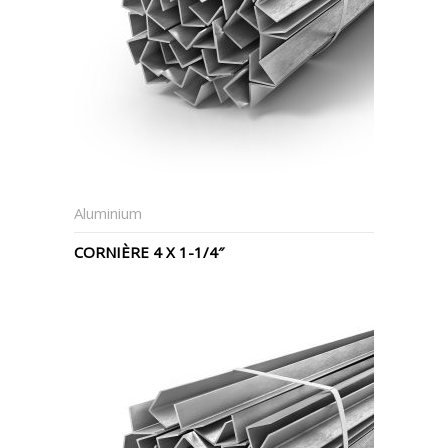
Aluminium
CORNIÈRE 4 X 1-1/4″