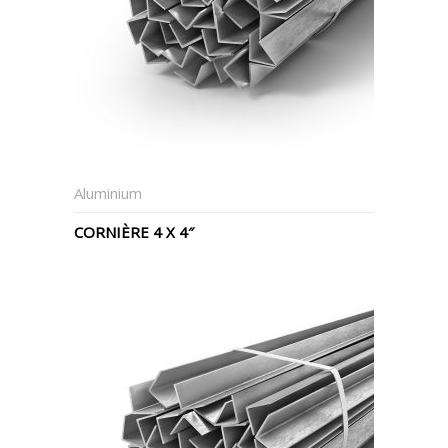
Aluminium
CORNIÈRE 4 X 4″