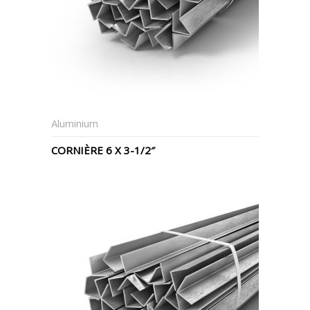
Aluminium
CORNIÈRE 6 X 3-1/2″