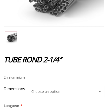
TUBE ROND 2-1/4″
En aluminium
Dimensions
Longueur