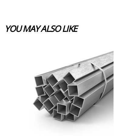
YOU MAY ALSO LIKE