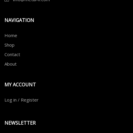
NAVIGATION
Home
Shop
Contact
About
MY ACCOUNT
Log in / Register
NEWSLETTER