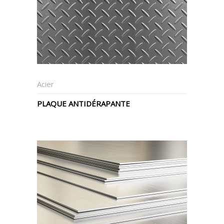
Acier
PLAQUE ANTIDÉRAPANTE