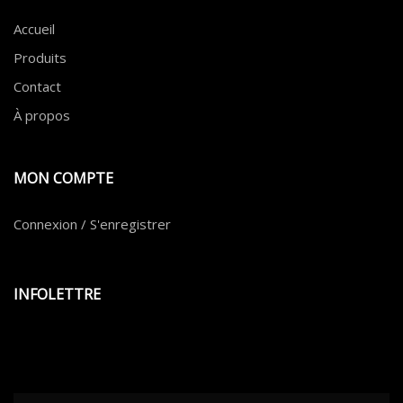
Accueil
Produits
Contact
À propos
MON COMPTE
Connexion / S'enregistrer
INFOLETTRE