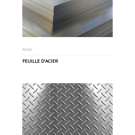
Acier
FEUILLE D’ACIER