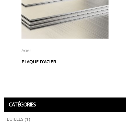
Acier
PLAQUE D’ACIER
CATÉGORIES
FEUILLES
(1)