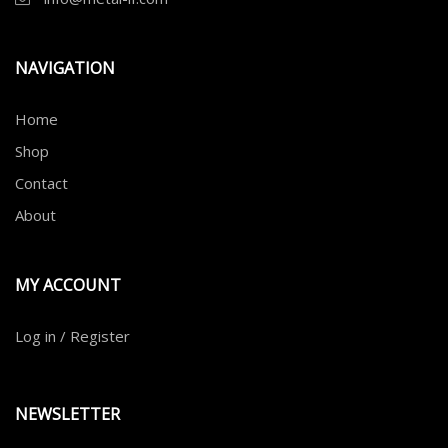
NAVIGATION
Home
Shop
Contact
About
MY ACCOUNT
Log in / Register
NEWSLETTER