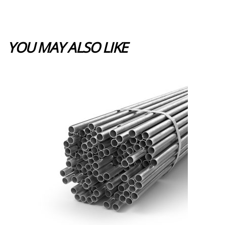
YOU MAY ALSO LIKE