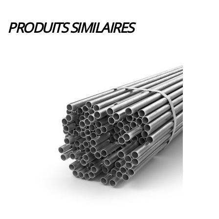
PRODUITS SIMILAIRES