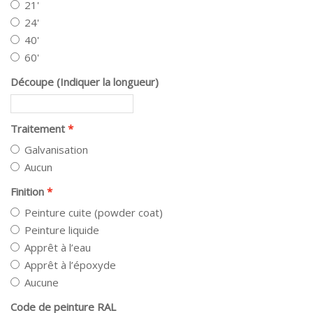
21'
24'
40'
60'
Découpe (Indiquer la longueur)
Traitement
Galvanisation
Aucun
Finition
Peinture cuite (powder coat)
Peinture liquide
Apprêt à l’eau
Apprêt à l’époxyde
Aucune
Code de peinture RAL