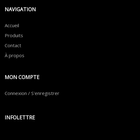
NAVIGATION
Accueil
Produits
Contact
À propos
MON COMPTE
Connexion / S'enregistrer
INFOLETTRE