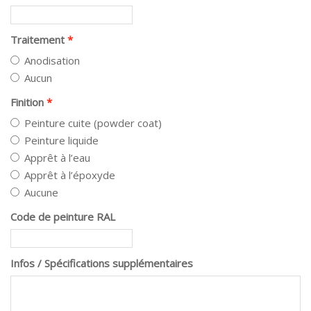
Traitement
Anodisation
Aucun
Finition
Peinture cuite (powder coat)
Peinture liquide
Apprêt à l’eau
Apprêt à l’époxyde
Aucune
Code de peinture RAL
Infos / Spécifications supplémentaires