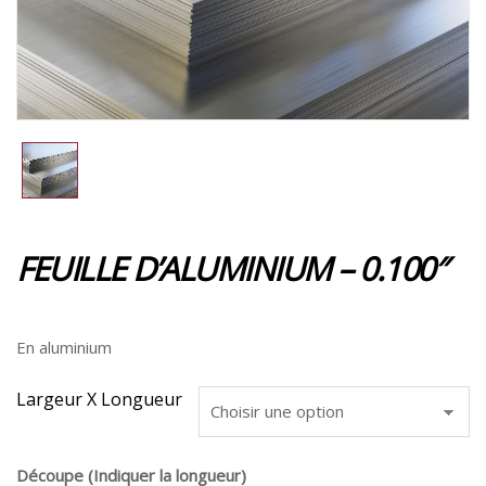
FEUILLE D’ALUMINIUM – 0.100″
En aluminium
Largeur X Longueur
Découpe (Indiquer la longueur)