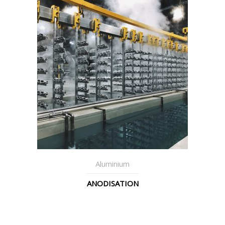
Aluminium
ANODISATION