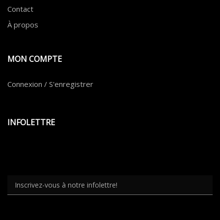
Contact
À propos
MON COMPTE
Connexion / S'enregistrer
INFOLETTRE