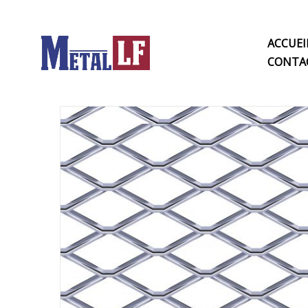
ACCUEI
CONTA