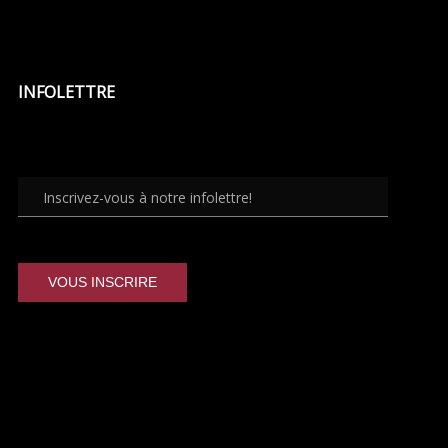
INFOLETTRE