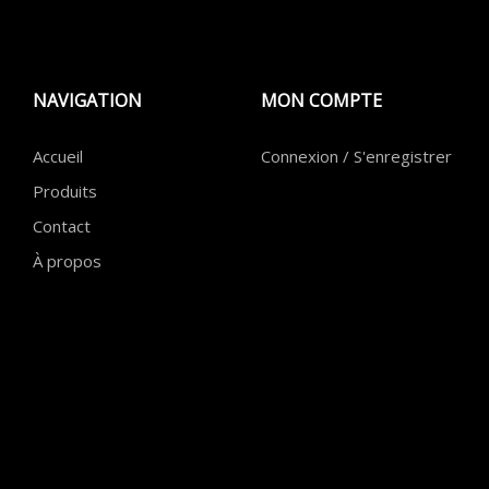
NAVIGATION
MON COMPTE
Accueil
Connexion / S'enregistrer
Produits
Contact
À propos