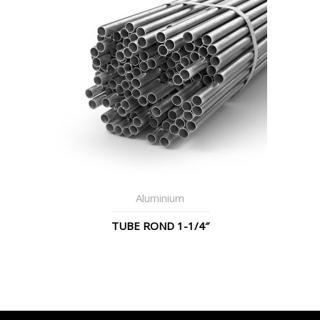
Aluminium
TUBE ROND 1-1/4″