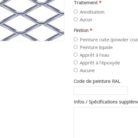
Traitement
Anodisation
Aucun
Finition
Peinture cuite (powder coa
Peinture liquide
Apprêt à l’eau
Apprêt à l’époxyde
Aucune
Code de peinture RAL
Infos / Spécifications supplém