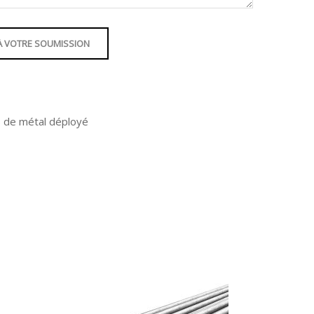
À VOTRE SOUMISSION
s de métal déployé