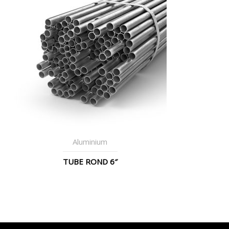
Aluminium
TUBE ROND 6″