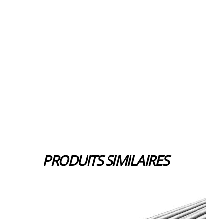
PRODUITS SIMILAIRES