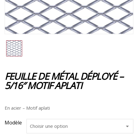
FEUILLE DE MÉTAL DÉPLOYÉ –
5/16″ MOTIF APLATI
En acier – Motif aplati
Modèle