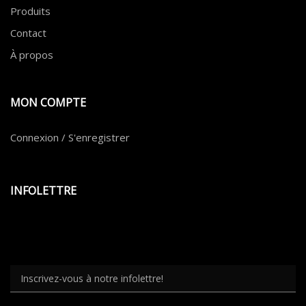
Produits
Contact
À propos
MON COMPTE
Connexion / S'enregistrer
INFOLETTRE