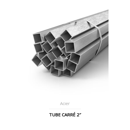
Acier
TUBE CARRÉ 2″