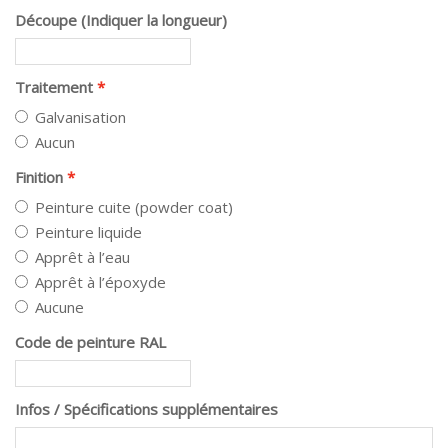
Découpe (Indiquer la longueur)
Traitement
Galvanisation
Aucun
Finition
Peinture cuite (powder coat)
Peinture liquide
Apprêt à l’eau
Apprêt à l’époxyde
Aucune
Code de peinture RAL
Infos / Spécifications supplémentaires