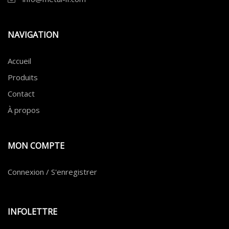
NAVIGATION
Accueil
Produits
Contact
À propos
MON COMPTE
Connexion / S'enregistrer
INFOLETTRE