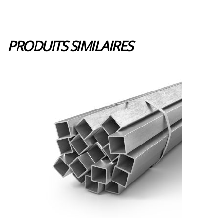
PRODUITS SIMILAIRES