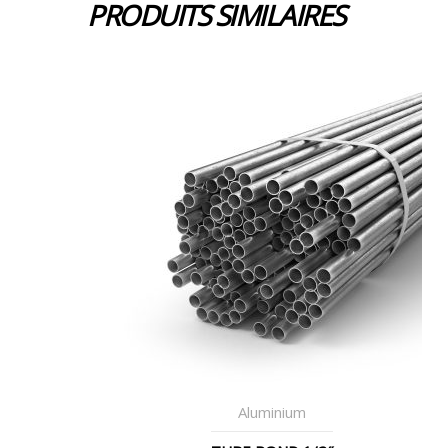
PRODUITS SIMILAIRES
Aluminium