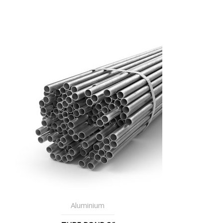
Aluminium