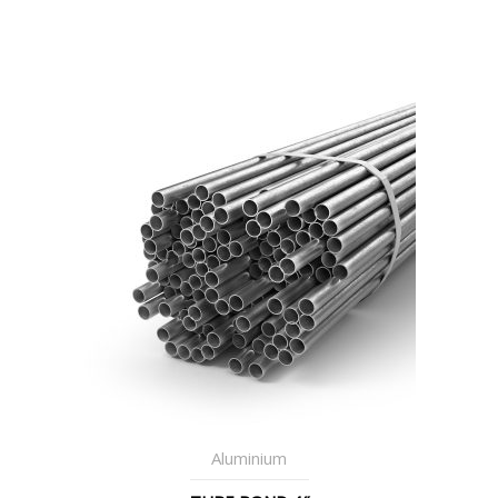
Aluminium