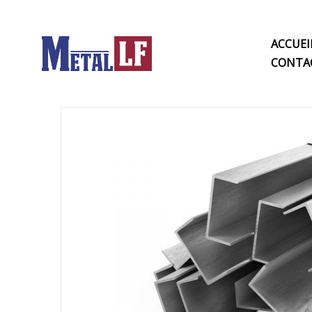
ACCUEI
CONTA