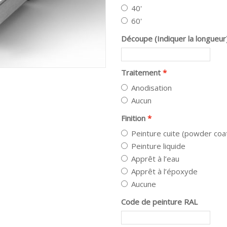
40'
60'
Découpe (Indiquer la longueur
Traitement
Anodisation
Aucun
Finition
Peinture cuite (powder coa
Peinture liquide
Apprêt à l’eau
Apprêt à l’époxyde
Aucune
Code de peinture RAL