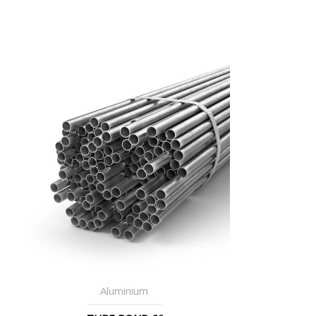
Aluminium