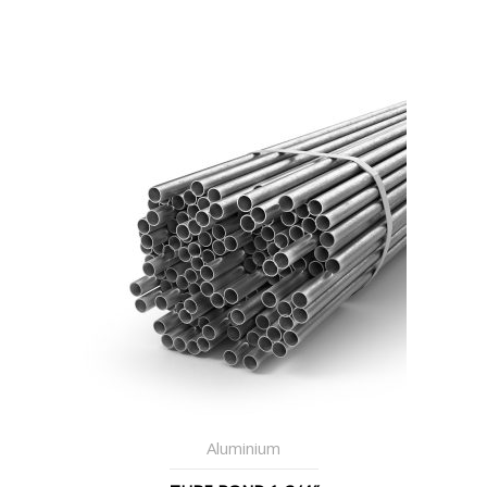
Aluminium