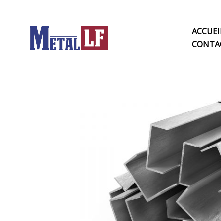
ACCUEI
CONTA