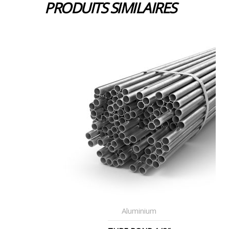
PRODUITS SIMILAIRES
Aluminium