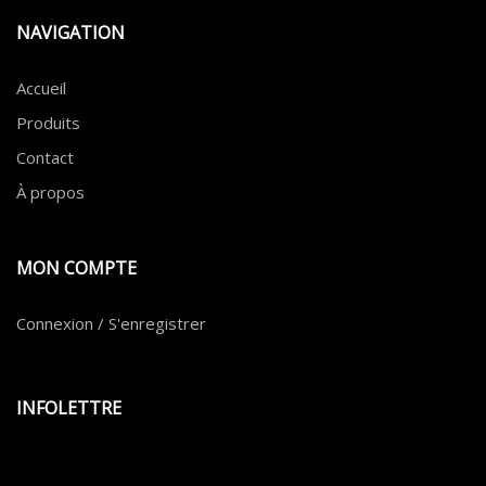
NAVIGATION
Accueil
Produits
Contact
À propos
MON COMPTE
Connexion / S'enregistrer
INFOLETTRE