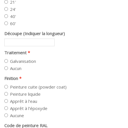
21'
24'
40'
60'
Découpe (Indiquer la longueur)
Traitement
Galvanisation
Aucun
Finition
Peinture cuite (powder coat)
Peinture liquide
Apprêt à l’eau
Apprêt à l’époxyde
Aucune
Code de peinture RAL