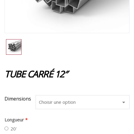
TUBE CARRÉ 12″
Dimensions
Longueur
20'