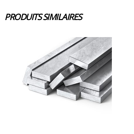
PRODUITS SIMILAIRES