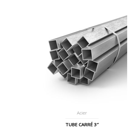
Acier
TUBE CARRÉ 3″