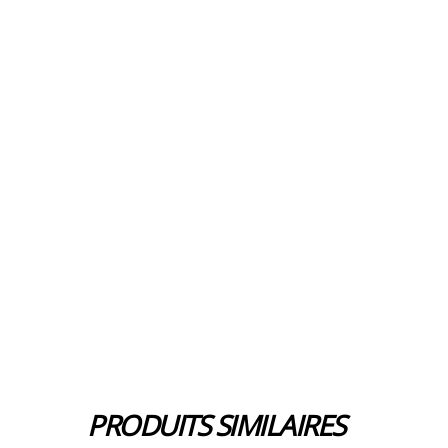
PRODUITS SIMILAIRES