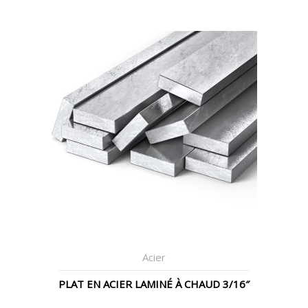
Acier
PLAT EN ACIER LAMINÉ À CHAUD 3/16″