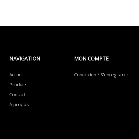
NAVIGATION
MON COMPTE
Accueil
Connexion / S'enregistrer
Produits
Contact
À propos