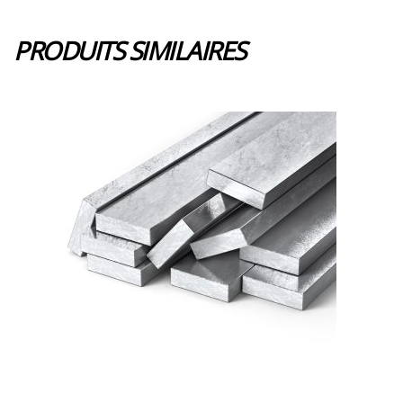
PRODUITS SIMILAIRES