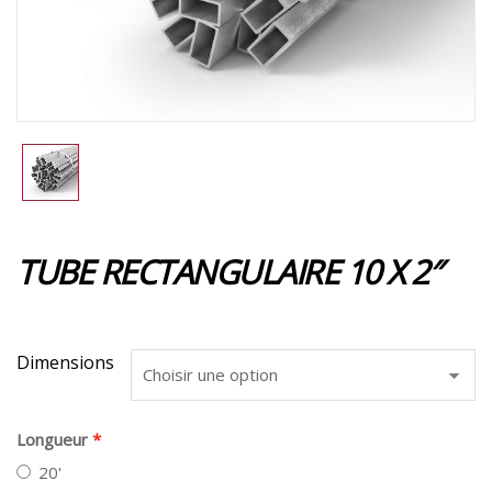
TUBE RECTANGULAIRE 10 X 2″
Dimensions
Longueur
20'