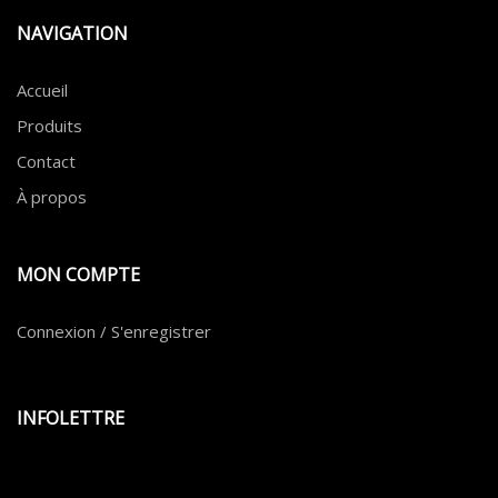
NAVIGATION
Accueil
Produits
Contact
À propos
MON COMPTE
Connexion / S'enregistrer
INFOLETTRE