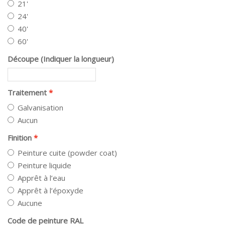
21'
24'
40'
60'
Découpe (Indiquer la longueur)
Traitement
Galvanisation
Aucun
Finition
Peinture cuite (powder coat)
Peinture liquide
Apprêt à l’eau
Apprêt à l’époxyde
Aucune
Code de peinture RAL