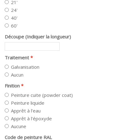
21'
24'
40'
60'
Découpe (Indiquer la longueur)
Traitement
Galvanisation
Aucun
Finition
Peinture cuite (powder coat)
Peinture liquide
Apprêt à l’eau
Apprêt à l’époxyde
Aucune
Code de peinture RAL