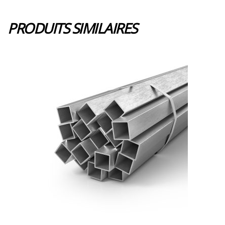
PRODUITS SIMILAIRES