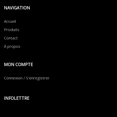
NAVIGATION
Accueil
Produits
Contact
À propos
MON COMPTE
Connexion / S'enregistrer
INFOLETTRE