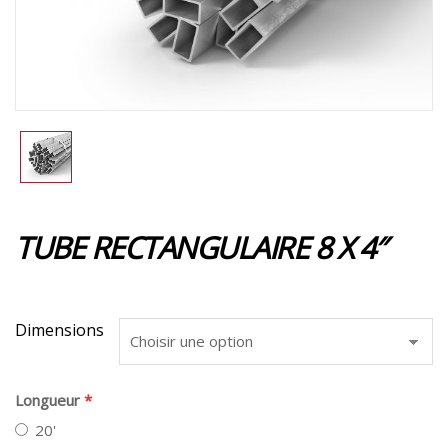
TUBE RECTANGULAIRE 8 X 4″
Dimensions
Longueur
20'