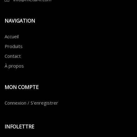
NAVIGATION
Accueil
Produits
Contact
À propos
MON COMPTE
Connexion / S'enregistrer
INFOLETTRE