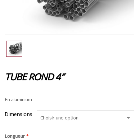
TUBE ROND 4″
En aluminium
Dimensions
Longueur