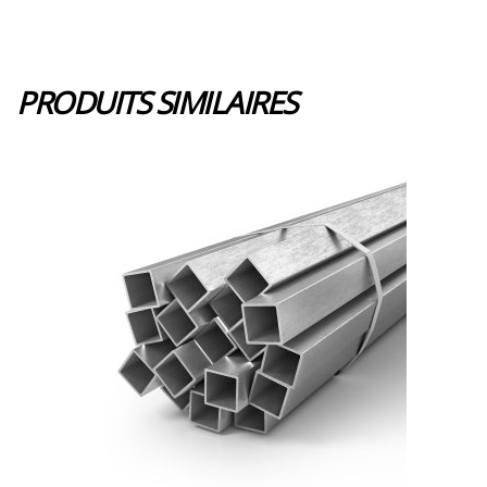
PRODUITS SIMILAIRES