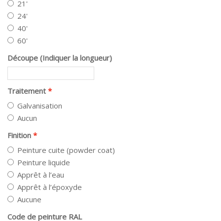
21'
24'
40'
60'
Découpe (Indiquer la longueur)
Traitement
Galvanisation
Aucun
Finition
Peinture cuite (powder coat)
Peinture liquide
Apprêt à l’eau
Apprêt à l’époxyde
Aucune
Code de peinture RAL