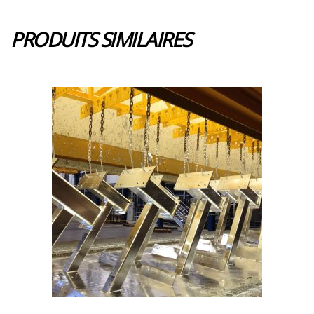
PRODUITS SIMILAIRES