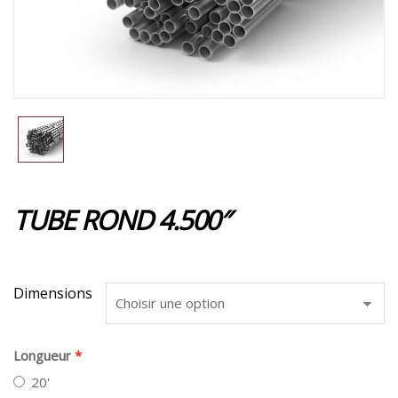
TUBE ROND 4.500″
Dimensions
Longueur
20'