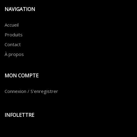
NAVIGATION
Accueil
Produits
Contact
À propos
MON COMPTE
Connexion / S'enregistrer
INFOLETTRE