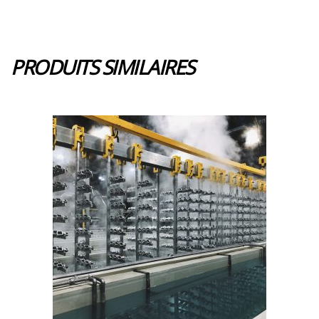
PRODUITS SIMILAIRES