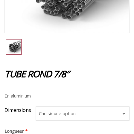
TUBE ROND 7/8″
En aluminium
Dimensions
Longueur