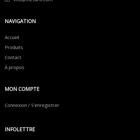
NAVIGATION
Accueil
Produits
Contact
À propos
MON COMPTE
Connexion / S'enregistrer
INFOLETTRE