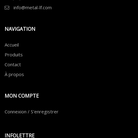
info@metal-lf.com
NAVIGATION
Accueil
Produits
Contact
À propos
MON COMPTE
Connexion / S'enregistrer
INFOLETTRE