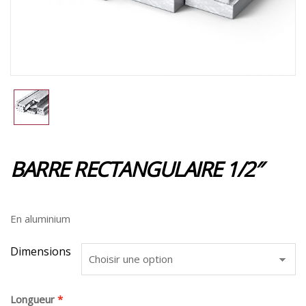
BARRE RECTANGULAIRE 1/2″
En aluminium
Dimensions
Longueur