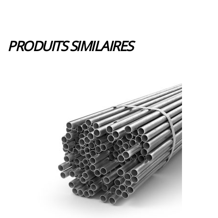
PRODUITS SIMILAIRES