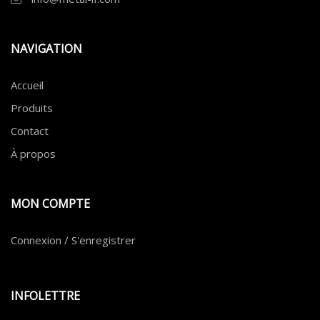
NAVIGATION
Accueil
Produits
Contact
À propos
MON COMPTE
Connexion / S'enregistrer
INFOLETTRE