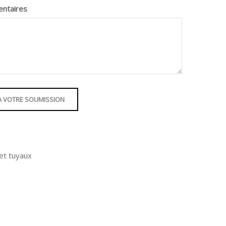
entaires
À VOTRE SOUMISSION
et tuyaux