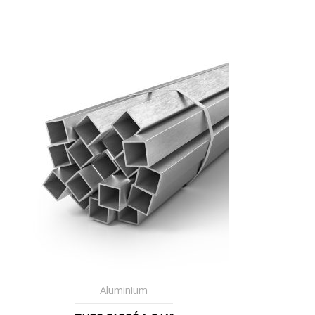
Aluminium