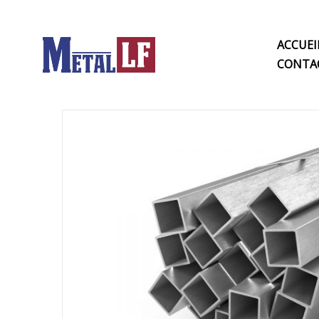
ACCUEI
CONTA