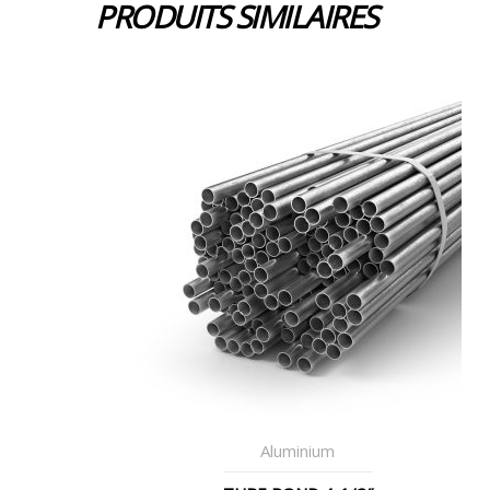
PRODUITS SIMILAIRES
Aluminium