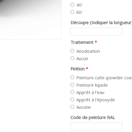
40'
60'
Découpe (Indiquer la longueur
Traitement
Anodisation
Aucun
Finition
Peinture cuite (powder coa
Peinture liquide
Apprêt à l’eau
Apprêt à l’époxyde
Aucune
Code de peinture RAL