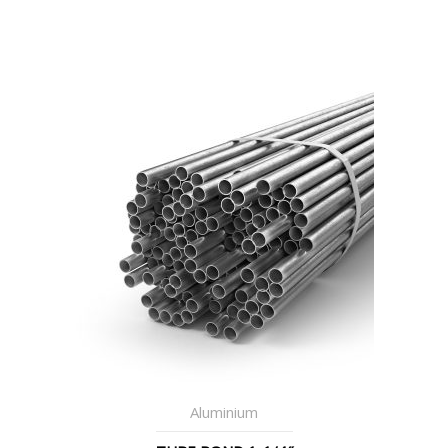
Aluminium